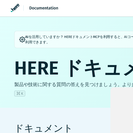
AIを活用していますか？
HEREドキュメントMCPを利用すると、A
利用できます。
HERE ドキ
製品や技術に関する質問の答えを見つけましょう。より
⌘ K
ドキュメント