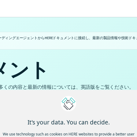
IコーディングエージェントからHEREドキュメントに接続し、最新の製品情報や技術ドキ
ュメント
多くの内容と最新の情報については、英語版をご覧ください。
It's your data. You can decide.
We use technology such as cookies on HERE websites to provide a better user