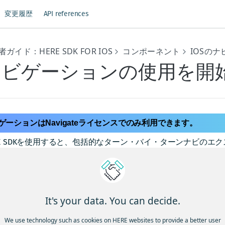
変更履歴
API references
ガイド：HERE SDK FOR IOS
コンポーネント
IOSの
ナビゲーションの使用を開
ゲーションはNavigateライセンスでのみ利用できます。
RE SDKを使用すると、包括的なターン・バイ・ターンナビの
スの現在の位置情報を計算されたルートと照合して確認し、ジ
It's your data. You can decide.
We use technology such as cookies on HERE websites to provide a better user