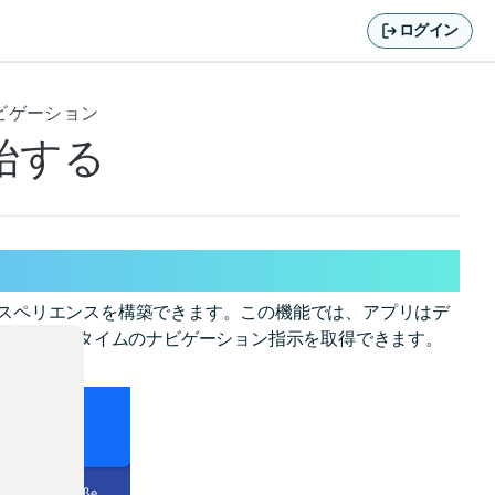
ログイン
ナビゲーション
始する
エクスペリエンスを構築できます。この機能では、アプリはデ
ャストインタイムのナビゲーション指示を取得できます。